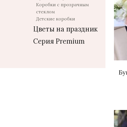
Коробки с прозрачным
стеклом
Детские коробки
Цветы на праздник
Серия Premium
Бу