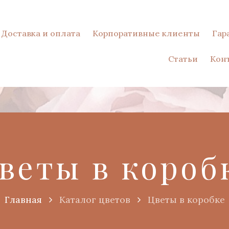
Доставка и оплата
Корпоративные клиенты
Гар
Статьи
Кон
веты в короб
Главная
Каталог цветов
Цветы в коробке