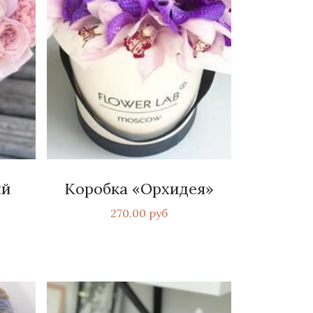
ый
Коробка «Орхидея»
270.00 руб