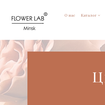
О нас
Каталог
Ц