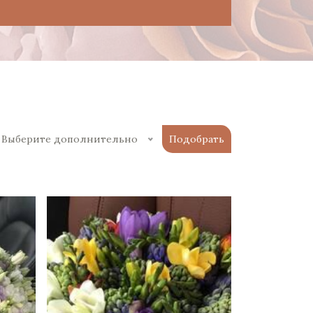
Выберите дополнительно
Подобрать