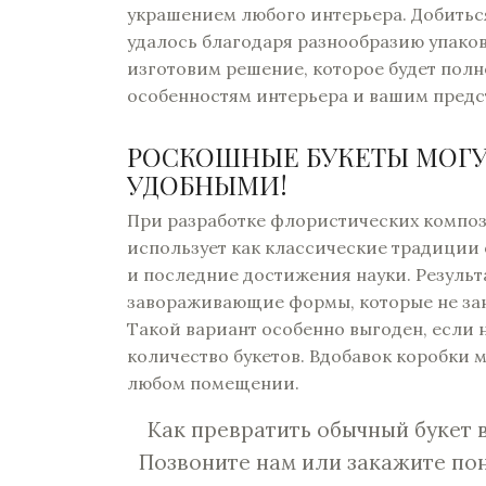
украшением любого интерьера. Добиться
удалось благодаря разнообразию упаков
изготовим решение, которое будет полн
особенностям интерьера и вашим предс
РОСКОШНЫЕ БУКЕТЫ МОГУ
УДОБНЫМИ!
При разработке флористических компо
использует как классические традиции 
и последние достижения науки. Результ
завораживающие формы, которые не за
Такой вариант особенно выгоден, если
количество букетов. Вдобавок коробки 
любом помещении.
Как превратить обычный букет 
Позвоните нам или закажите по