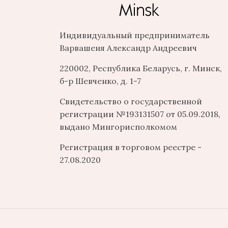
Индивидуальный предприниматель
Варвашеня Александр Андреевич
220002, Республика Беларусь, г. Минск,
б-р Шевченко, д. 1-7
Свидетельство о государственной
регистрации №193131507 от 05.09.2018,
выдано Мингорисполкомом
Регистрация в торговом реестре -
27.08.2020