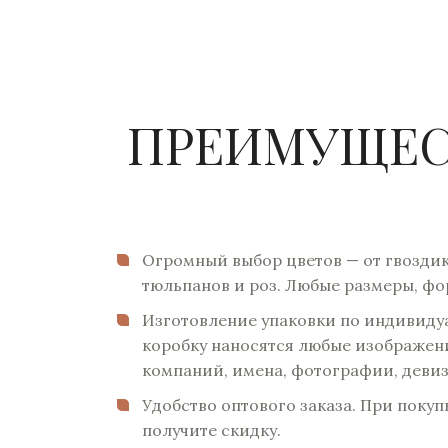
ПРЕИМУЩЕСТ
Огромный выбор цветов — от гвоздик
тюльпанов и роз. Любые размеры, фо
Изготовление упаковки по индивиду
коробку наносятся любые изображени
компаний, имена, фотографии, девиз
Удобство оптового заказа. При покуп
получите скидку.