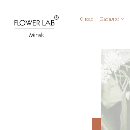
О нас
Каталог