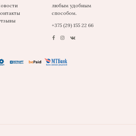
овости
любым удобным
онтакты
способом.
тзывы
+375 (29) 155 22 66