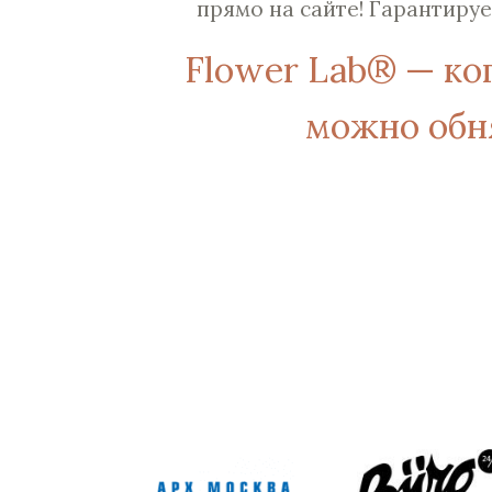
прямо на сайте! Гарантируе
Flower Lab® — ко
можно обн