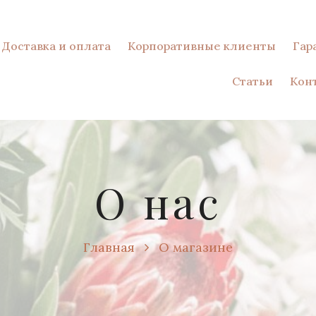
Доставка и оплата
Корпоративные клиенты
Гар
Статьи
Кон
О нас
Главная
О магазине