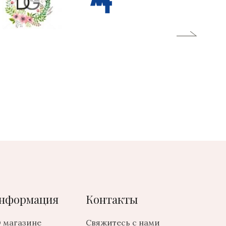
нформация
Контакты
 магазине
Свяжитесь с нами