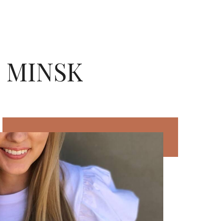
 MINSK