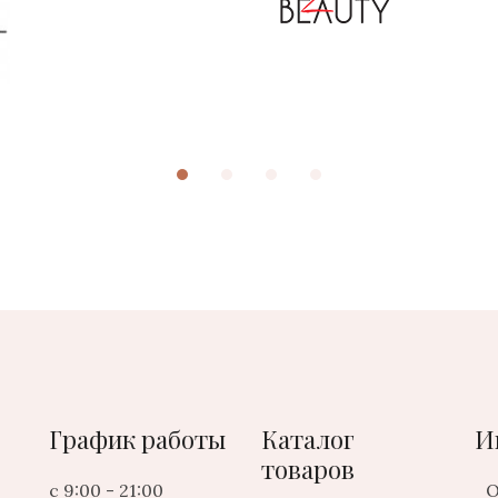
График работы
Каталог
И
товаров
с 9:00 - 21:00
О