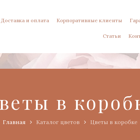
Доставка и оплата
Корпоративные клиенты
Гар
Статьи
Кон
веты в короб
Главная
Каталог цветов
Цветы в коробке