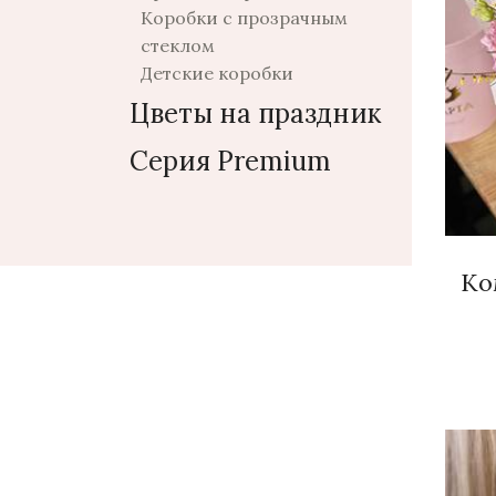
Коробки с прозрачным
стеклом
Детские коробки
Цветы на праздник
Серия Premium
Ко