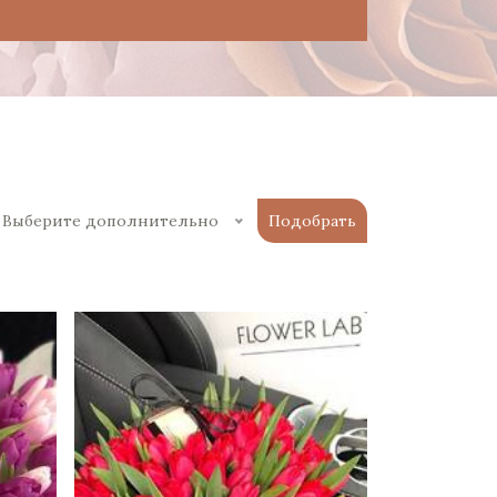
Выберите дополнительно
Подобрать