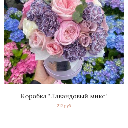
Коробка "Лавандовый микс"
212 руб