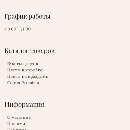
График работы
с 9:00 - 21:00
Каталог товаров
Букеты цветов
Цветы в коробке
Цветы на праздник
Серия Premium
Информация
О магазине
Новости
Контакты