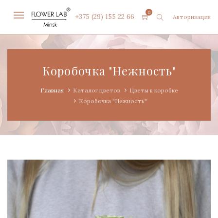
0
+375 (29) 155 22 66
Авторизация
Коробочка "Нежность"
Главная
Каталог цветов
Цветы в коробке
Коробочка "Нежность"