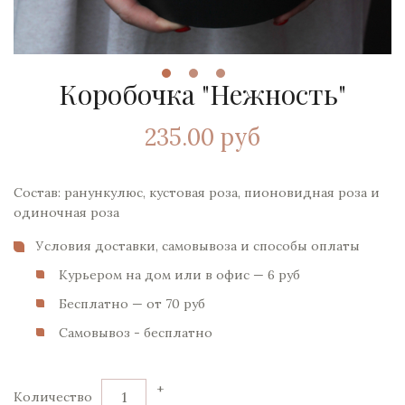
Коробочка "Нежность"
235.00 руб
Состав: ранункулюс, кустовая роза, пионовидная роза и
одиночная роза
Условия доставки, самовывоза и способы оплаты
Курьером на дом или в офис — 6 pуб
Бесплатно — от 70 pуб
Самовывоз - бесплатно
+
Количество