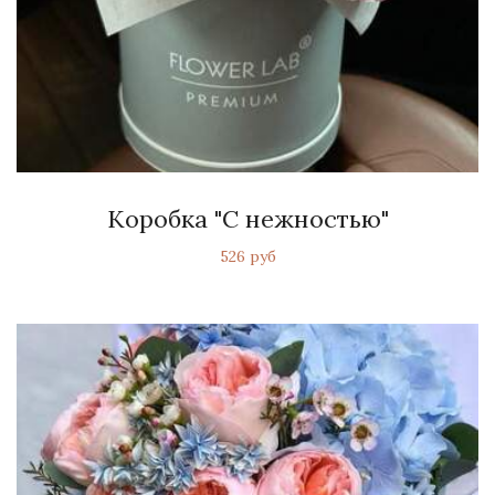
Коробка "С нежностью"
526 руб