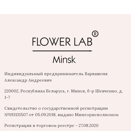
Индивидуальный предприниматель Варвашеня
Александр Андреевич
220002, Республика Беларусь, г. Минск, б-р Шевченко, д.
1-7
Свидетельство о государственной регистрации
№193131507 от 05.09.2018, выдано Мингорисполкомом
Регистрация в торговом реестре - 27.08.2020