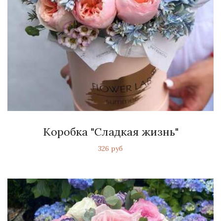
Коробка "Сладкая жизнь"
326 руб