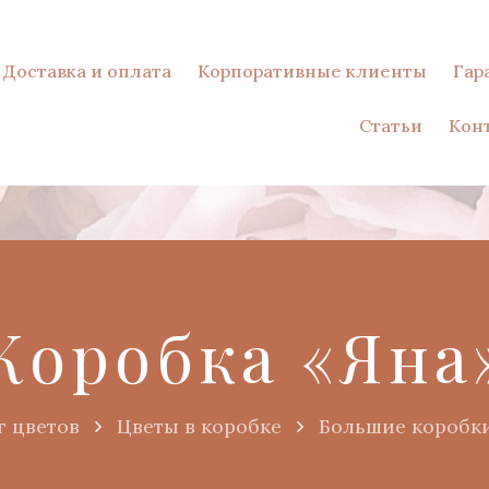
Доставка и оплата
Корпоративные клиенты
Гар
Статьи
Кон
Коробка «Яна
г цветов
Цветы в коробке
Большие коробк