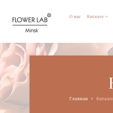
О нас
Каталог
Главная
Катало