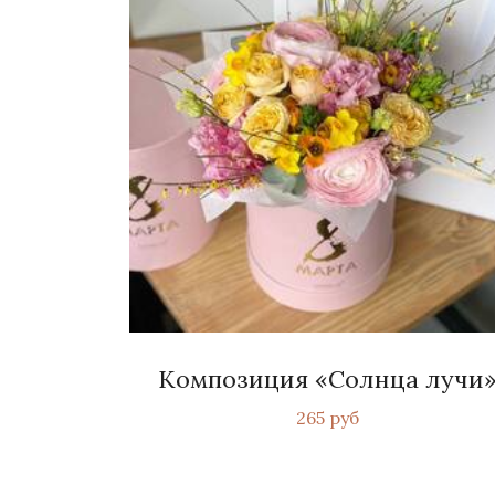
Композиция «Солнца лучи
265 руб