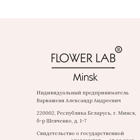
Индивидуальный предприниматель
Варвашеня Александр Андреевич
220002, Республика Беларусь, г. Минск,
б-р Шевченко, д. 1-7
Свидетельство о государственной