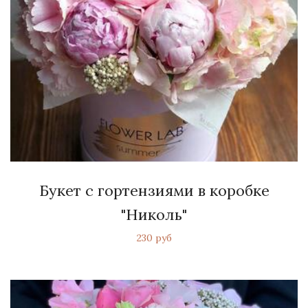
Букет с гортензиями в коробке
"Николь"
230 руб