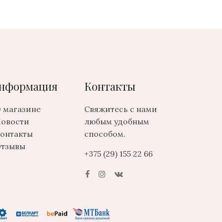
нформация
Контакты
 магазине
Свяжитесь с нами
овости
любым удобным
онтакты
способом.
тзывы
+375 (29) 155 22 66