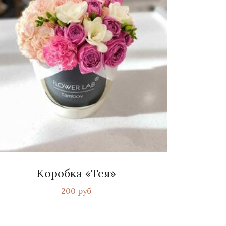
Коробка «Тея»
200 руб