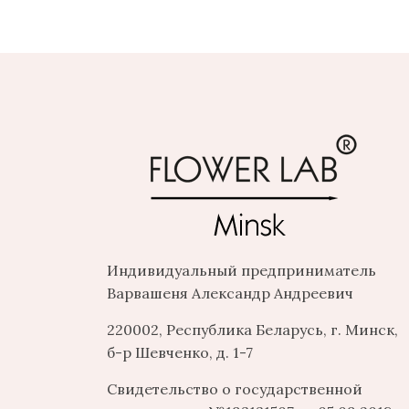
Индивидуальный предприниматель
Варвашеня Александр Андреевич
220002, Республика Беларусь, г. Минск,
б-р Шевченко, д. 1-7
Свидетельство о государственной