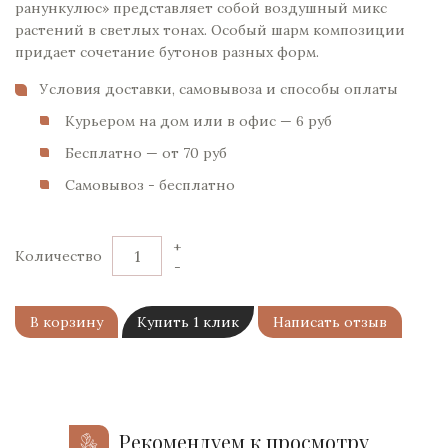
ранункулюс» представляет собой воздушный микс
растений в светлых тонах. Особый шарм композиции
придает сочетание бутонов разных форм.
Условия доставки, самовывоза и способы оплаты
Курьером на дом или в офис — 6 pуб
Бесплатно — от 70 pуб
Самовывоз - бесплатно
+
Количество
-
В корзину
Купить 1 клик
Написать отзыв
Рекомендуем к просмотру