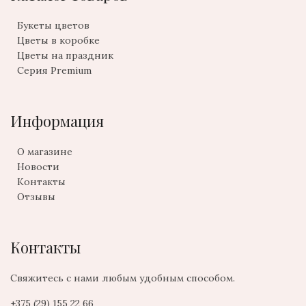
Букеты цветов
Цветы в коробке
Цветы на праздник
Серия Premium
Информация
О магазине
Новости
Контакты
Отзывы
Контакты
Свяжитесь с нами любым удобным способом.
+375 (29) 155 22 66