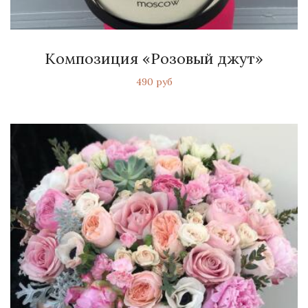
Композиция «Розовый джут»
490 руб