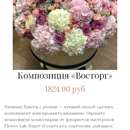
Композиция «Восторг»
1824.00 руб
Пышные букеты с розами — лучший способ сделать
комплимент или проявить внимание. Оцените
нежнейшую композицию от флористов мастерской
Flower Lab. Букет «3 сорта роз, гортензия, азатамнус,