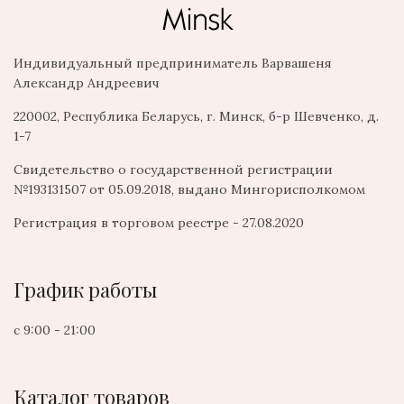
Индивидуальный предприниматель Варвашеня
Александр Андреевич
220002, Республика Беларусь, г. Минск, б-р Шевченко, д.
1-7
Свидетельство о государственной регистрации
№193131507 от 05.09.2018, выдано Мингорисполкомом
Регистрация в торговом реестре - 27.08.2020
График работы
с 9:00 - 21:00
Каталог товаров