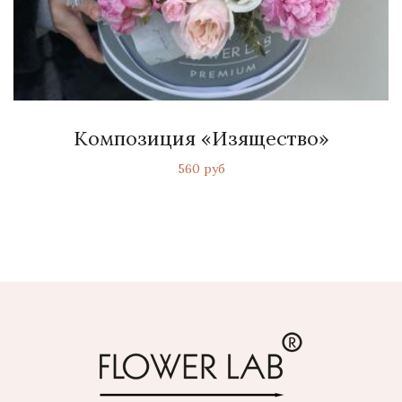
Композиция «Изящество»
560 руб