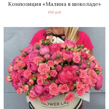
Композиция «Малина в шоколаде»
650 руб