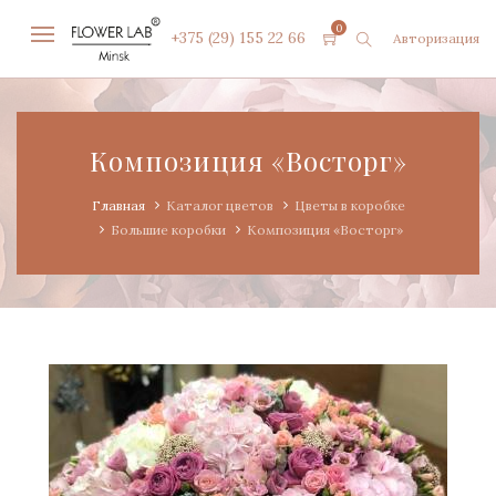
0
+375 (29) 155 22 66
Авторизация
Композиция «Восторг»
Главная
Каталог цветов
Цветы в коробке
Большие коробки
Композиция «Восторг»