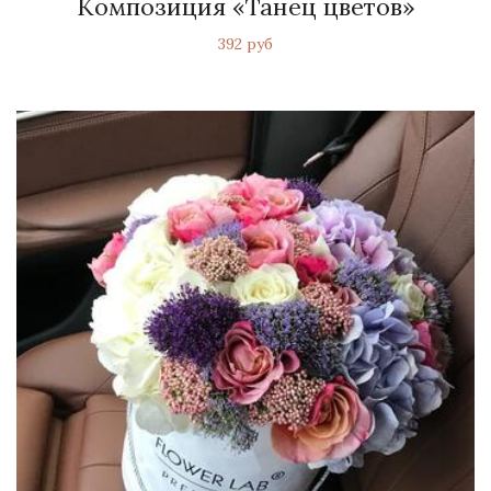
Композиция «Танец цветов»
392 руб