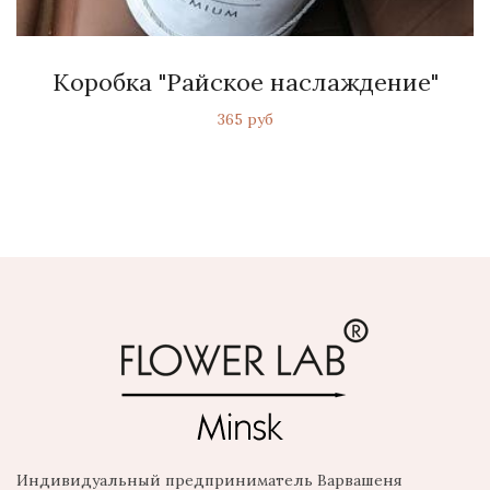
Коробка "Райское наслаждение"
365 руб
Индивидуальный предприниматель Варвашеня