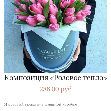
Композиция «Розовое тепло»
286.00 руб
51 розовый тюльпан в шляпной коробке