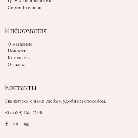
Цветы на праздник
Серия Premium
Информация
О магазине
Новости
Контакты
Отзывы
Контакты
Свяжитесь с нами любым удобным способом.
+375 (29) 155 22 66