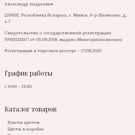
Александр Андреевич
220002, Республика Беларусь, г. Минск, б-р Шевченко, д.
1-7
Свидетельство о государственной регистрации
№193131507 от 05.09.2018, выдано Мингорисполкомом
Регистрация в торговом реестре - 27.08.2020
График работы
с 9:00 - 21:00
Каталог товаров
Букеты цветов
Цветы в коробке