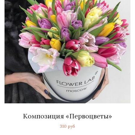
Композиция «Первоцветы»
310 руб