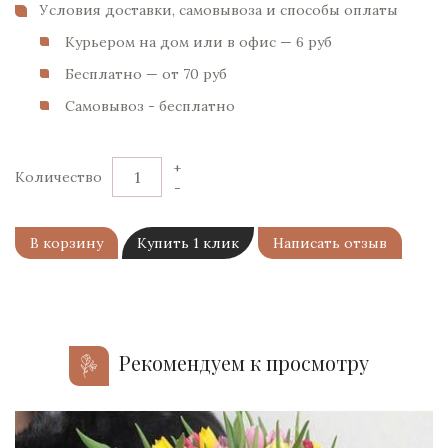
Условия доставки, самовывоза и способы оплаты
Курьером на дом или в офис — 6 pуб
Бесплатно — от 70 pуб
Самовывоз - бесплатно
+
Количество
-
В корзину
Купить 1 клик
Написать отзыв
Рекомендуем к просмотру