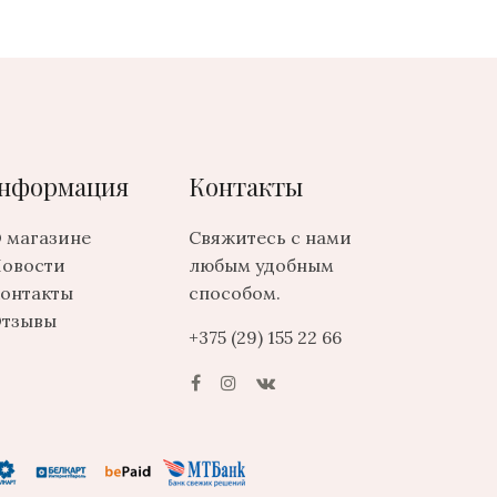
нформация
Контакты
 магазине
Свяжитесь с нами
овости
любым удобным
онтакты
способом.
тзывы
+375 (29) 155 22 66