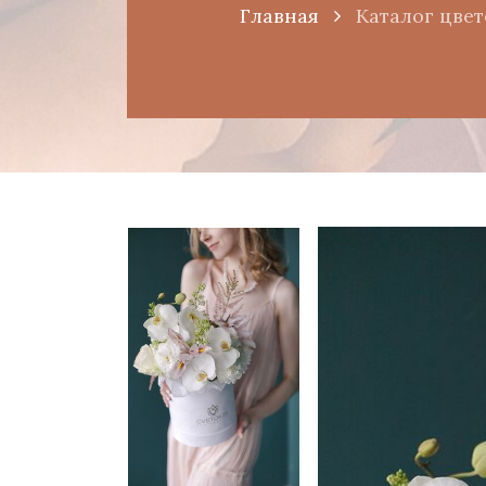
Главная
Каталог цвет