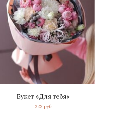
Букет «Для тебя»
222 руб