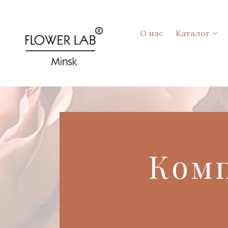
О нас
Каталог
Ком