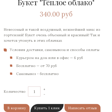
Букет "Тёплое облако"
340.00 руб
Невесомый и такой воздушный, нежнейший микс из
гортензий! Букет очень объемный и красивый! Так и
хочется утонуть в этих облачках
Условия доставки, самовывоза и способы оплаты
Курьером на дом или в офис — 6 pуб
Бесплатно — от 70 pуб
Самовывоз - бесплатно
+
Количество
-
В корзину
Купить 1 клик
Написать отзыв