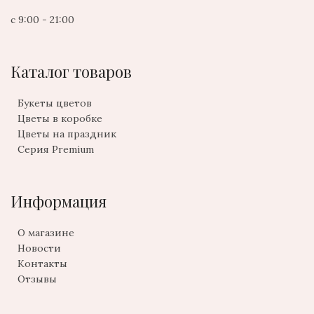
с 9:00 - 21:00
Каталог товаров
Букеты цветов
Цветы в коробке
Цветы на праздник
Серия Premium
Информация
О магазине
Новости
Контакты
Отзывы