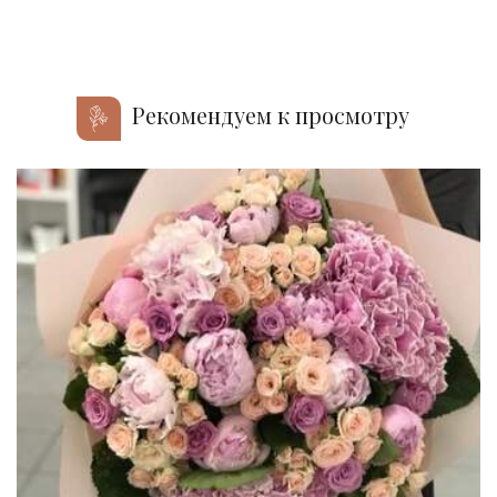
Рекомендуем к просмотру