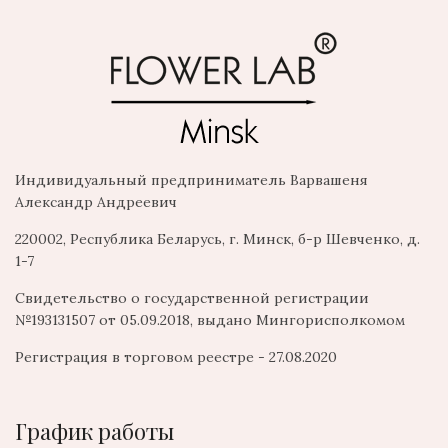
Индивидуальный предприниматель Варвашеня
Александр Андреевич
220002, Республика Беларусь, г. Минск, б-р Шевченко, д.
1-7
Свидетельство о государственной регистрации
№193131507 от 05.09.2018, выдано Мингорисполкомом
Регистрация в торговом реестре - 27.08.2020
График работы