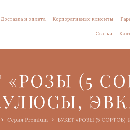
Доставка и оплата
Корпоративные клиенты
Гар
Статьи
Кон
 «РОЗЫ (5 СО
КУЛЮСЫ, ЭВК
Серия Premium
БУКЕТ «РОЗЫ (5 СОРТОВ)