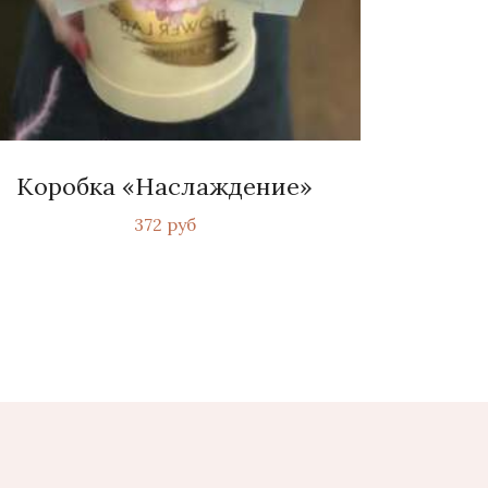
Коробка «Наслаждение»
372 руб