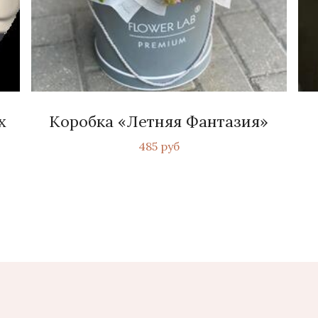
х
Коробка «Летняя Фантазия»
485 руб