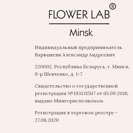
Индивидуальный предприниматель
Варвашеня Александр Андреевич
220002, Республика Беларусь, г. Минск,
б-р Шевченко, д. 1-7
Свидетельство о государственной
регистрации №193131507 от 05.09.2018,
выдано Мингорисполкомом
Регистрация в торговом реестре -
27.08.2020