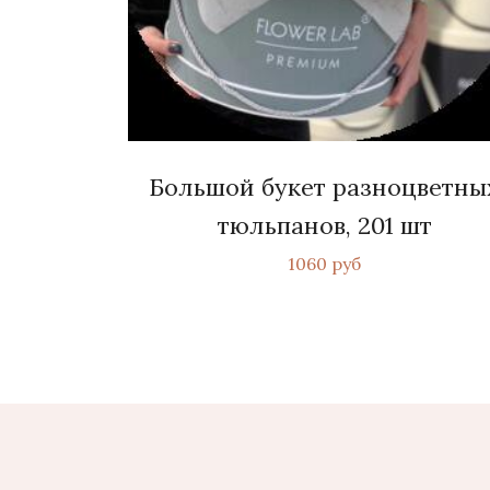
Большой букет разноцветны
тюльпанов, 201 шт
1060 руб