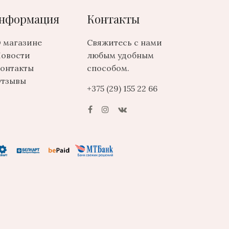
нформация
Контакты
 магазине
Свяжитесь с нами
овости
любым удобным
онтакты
способом.
тзывы
+375 (29) 155 22 66