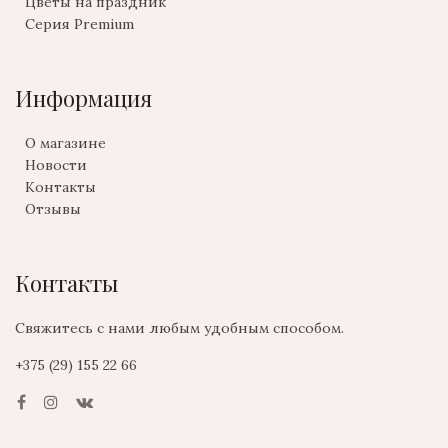
Цветы на праздник
Серия Premium
Информация
О магазине
Новости
Контакты
Отзывы
Контакты
Свяжитесь с нами любым удобным способом.
+375 (29) 155 22 66