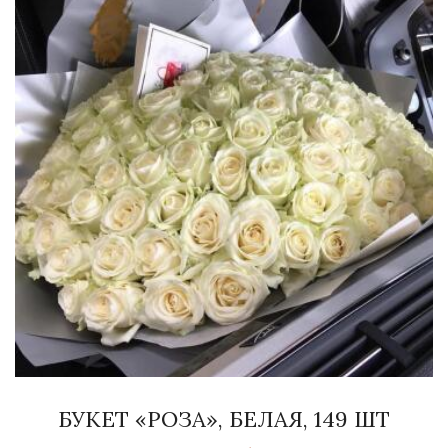
БУКЕТ «РОЗА», БЕЛАЯ, 149 ШТ