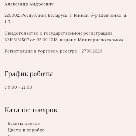
Александр Андреевич
220002, Республика Беларусь, г. Минск, б-р Шевченко, д.
1-7
Свидетельство о государственной регистрации
№193131507 от 05.09.2018, выдано Мингорисполкомом
Регистрация в торговом реестре - 27.08.2020
График работы
с 9:00 - 21:00
Каталог товаров
Букеты цветов
Цветы в коробке