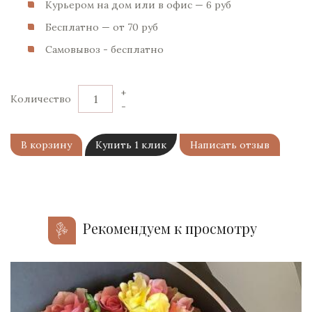
Курьером на дом или в офис — 6 pуб
Бесплатно — от 70 pуб
Самовывоз - бесплатно
+
Количество
-
В корзину
Купить 1 клик
Написать отзыв
Рекомендуем к просмотру