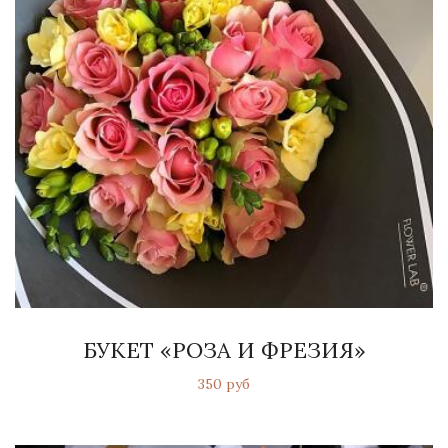
БУКЕТ «РОЗА И ФРЕЗИЯ»
350 руб