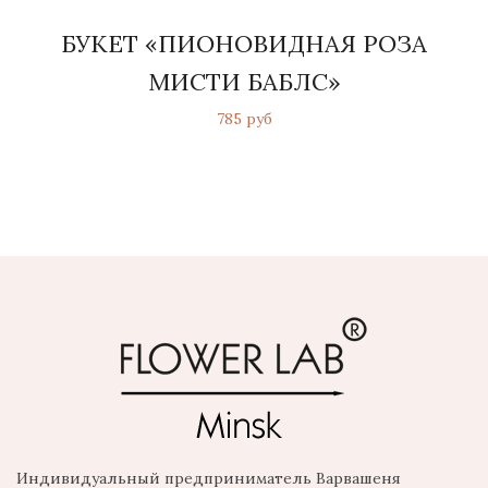
БУКЕТ «ПИОНОВИДНАЯ РОЗА
МИСТИ БАБЛС»
785 руб
Индивидуальный предприниматель Варвашеня