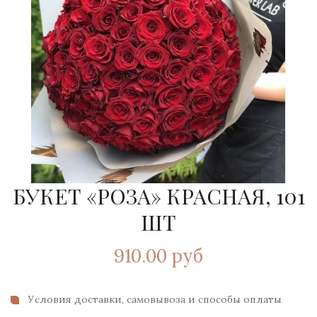
БУКЕТ «РОЗА» КРАСНАЯ, 101
ШТ
910.00 руб
Условия доставки, самовывоза и способы оплаты