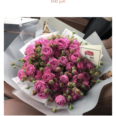
1342 руб