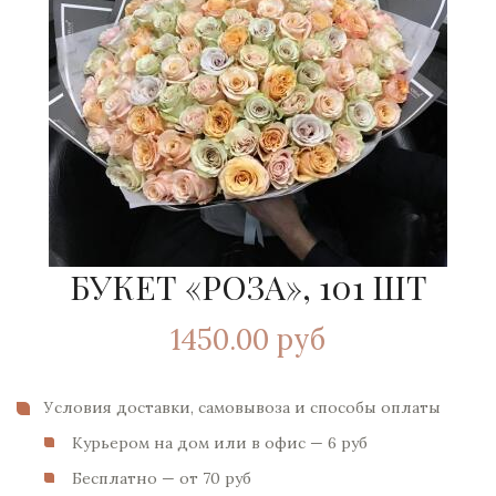
БУКЕТ «РОЗА», 101 ШТ
1450.00 руб
Условия доставки, самовывоза и способы оплаты
Курьером на дом или в офис — 6 pуб
Бесплатно — от 70 pуб