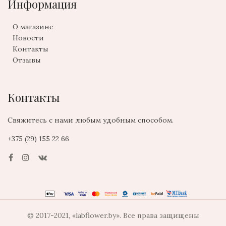
Информация
О магазине
Новости
Контакты
Отзывы
Контакты
Свяжитесь с нами любым удобным способом.
+375 (29) 155 22 66
© 2017-2021, «labflower.by». Все права защищены