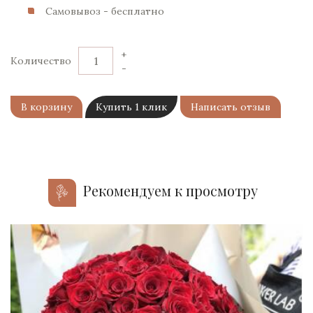
Самовывоз - бесплатно
+
Количество
-
В корзину
Купить 1 клик
Написать отзыв
Рекомендуем к просмотру