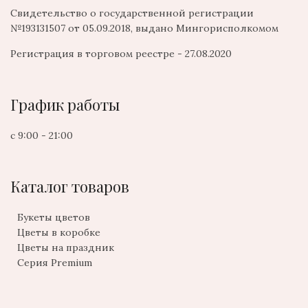
Свидетельство о государственной регистрации
№193131507 от 05.09.2018, выдано Мингорисполкомом
Регистрация в торговом реестре - 27.08.2020
График работы
с 9:00 - 21:00
Каталог товаров
Букеты цветов
Цветы в коробке
Цветы на праздник
Серия Premium