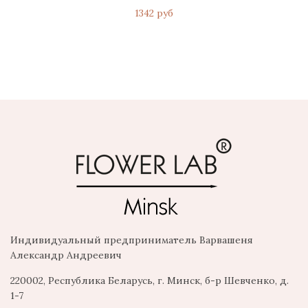
1342 руб
Индивидуальный предприниматель Варвашеня
Александр Андреевич
220002, Республика Беларусь, г. Минск, б-р Шевченко, д.
1-7