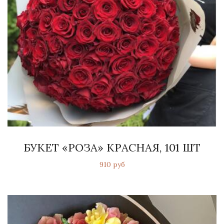
БУКЕТ «РОЗА» КРАСНАЯ, 101 ШТ
910 руб