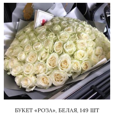
БУКЕТ «РОЗА», БЕЛАЯ, 149 ШТ