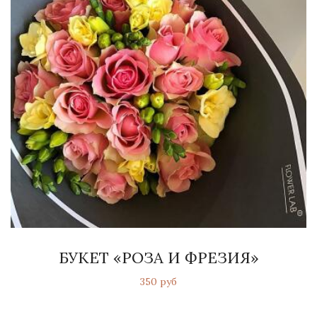
БУКЕТ «РОЗА И ФРЕЗИЯ»
350 руб