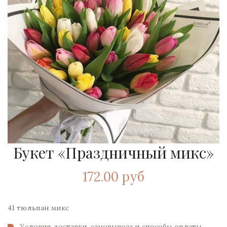
Букет «Праздничный микс»
172.00 руб
41 тюльпан микс
Условия доставки, самовывоза и способы оплаты