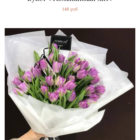
148 руб