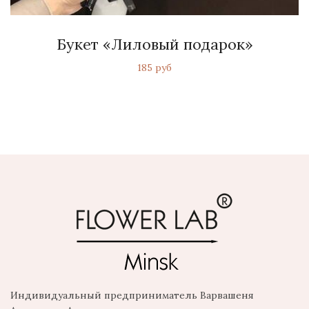
Букет «Лиловый подарок»
185 руб
Индивидуальный предприниматель Варвашеня