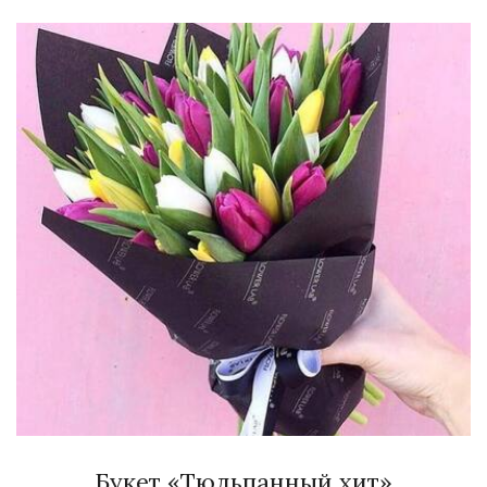
Букет «Тюльпанный хит»