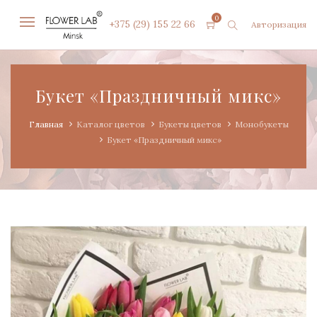
0
+375 (29) 155 22 66
Авторизация
Букет «Праздничный микс»
Главная
Каталог цветов
Букеты цветов
Монобукеты
Букет «Праздничный микс»