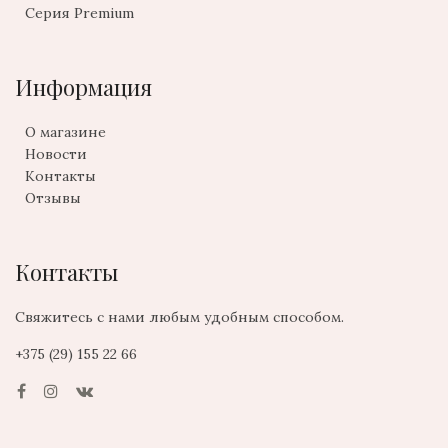
Серия Premium
Информация
О магазине
Новости
Контакты
Отзывы
Контакты
Свяжитесь с нами любым удобным способом.
+375 (29) 155 22 66