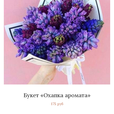
Букет «Охапка аромата»
175 руб