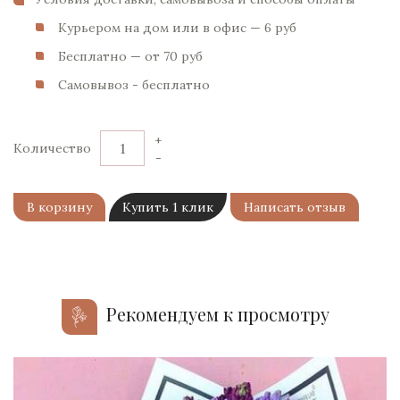
Курьером на дом или в офис — 6 pуб
Бесплатно — от 70 pуб
Самовывоз - бесплатно
+
Количество
-
В корзину
Купить 1 клик
Написать отзыв
Рекомендуем к просмотру