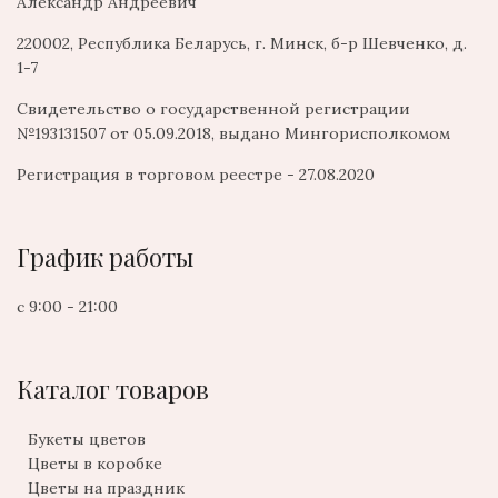
Александр Андреевич
220002, Республика Беларусь, г. Минск, б-р Шевченко, д.
1-7
Свидетельство о государственной регистрации
№193131507 от 05.09.2018, выдано Мингорисполкомом
Регистрация в торговом реестре - 27.08.2020
График работы
с 9:00 - 21:00
Каталог товаров
Букеты цветов
Цветы в коробке
Цветы на праздник