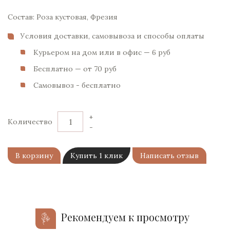
Состав: Роза кустовая, Фрезия
Условия доставки, самовывоза и способы оплаты
Курьером на дом или в офис — 6 pуб
Бесплатно — от 70 pуб
Самовывоз - бесплатно
+
Количество
-
В корзину
Купить 1 клик
Написать отзыв
Рекомендуем к просмотру