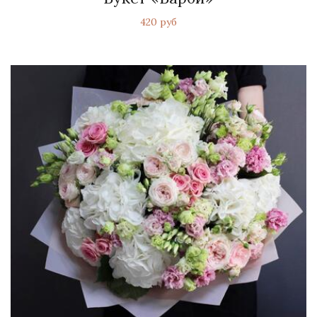
420 руб