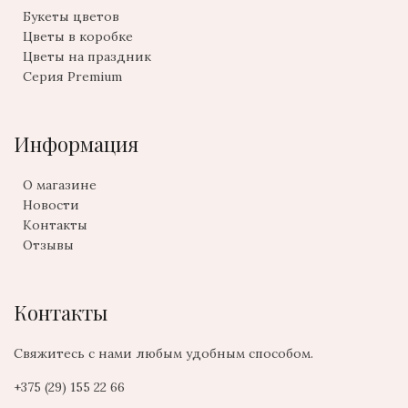
Букеты цветов
Цветы в коробке
Цветы на праздник
Серия Premium
Информация
О магазине
Новости
Контакты
Отзывы
Контакты
Свяжитесь с нами любым удобным способом.
+375 (29) 155 22 66