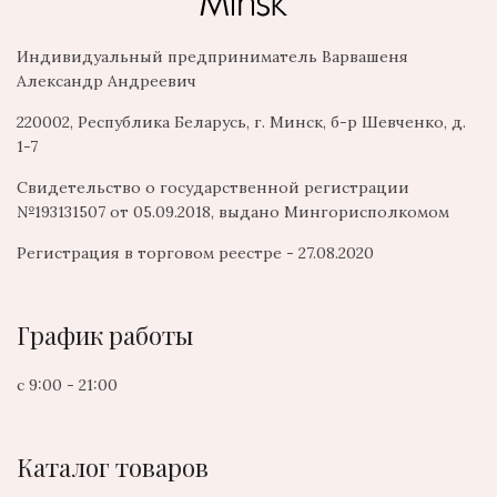
Индивидуальный предприниматель Варвашеня
Александр Андреевич
220002, Республика Беларусь, г. Минск, б-р Шевченко, д.
1-7
Свидетельство о государственной регистрации
№193131507 от 05.09.2018, выдано Мингорисполкомом
Регистрация в торговом реестре - 27.08.2020
График работы
с 9:00 - 21:00
Каталог товаров