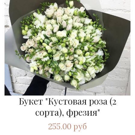
Букет "Кустовая роза (2
сорта), фрезия"
255.00 руб