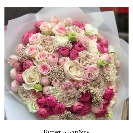
Букет «Барби»