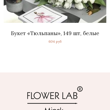
Букет «Тюльпаны», 149 шт, белые
604 руб