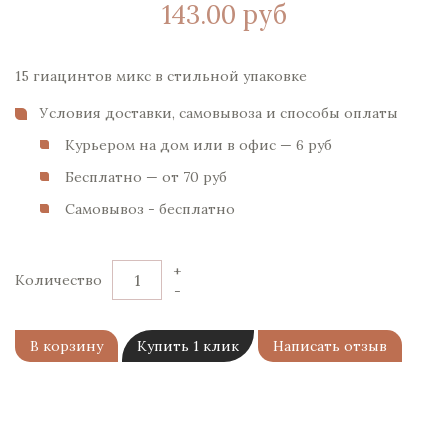
143.00 руб
15 гиацинтов микс в стильной упаковке
Условия доставки, самовывоза и способы оплаты
Курьером на дом или в офис — 6 pуб
Бесплатно — от 70 pуб
Самовывоз - бесплатно
+
Количество
-
В корзину
Купить 1 клик
Написать отзыв