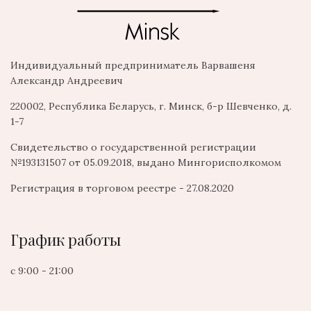
Индивидуальный предприниматель Варвашеня
Александр Андреевич
220002, Республика Беларусь, г. Минск, б-р Шевченко, д.
1-7
Свидетельство о государственной регистрации
№193131507 от 05.09.2018, выдано Мингорисполкомом
Регистрация в торговом реестре - 27.08.2020
График работы
с 9:00 - 21:00