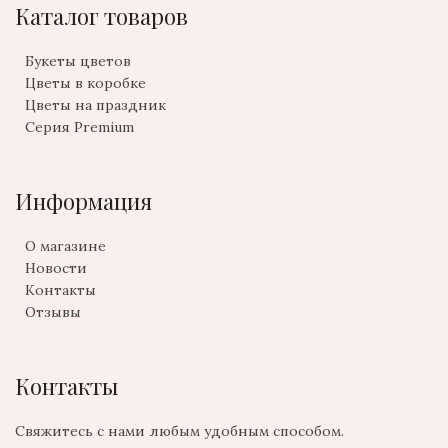
Каталог товаров
Букеты цветов
Цветы в коробке
Цветы на праздник
Серия Premium
Информация
О магазине
Новости
Контакты
Отзывы
Контакты
Свяжитесь с нами любым удобным способом.