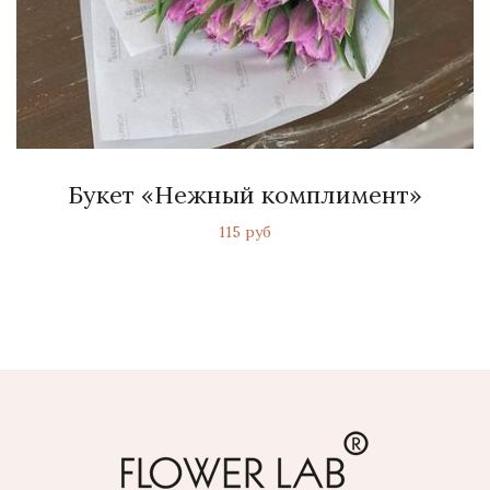
Букет «Нежный комплимент»
115 руб