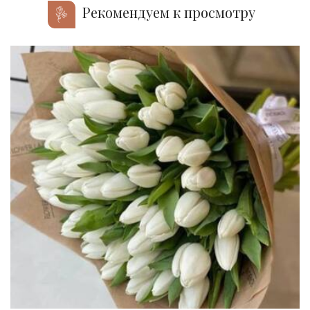
Рекомендуем к просмотру