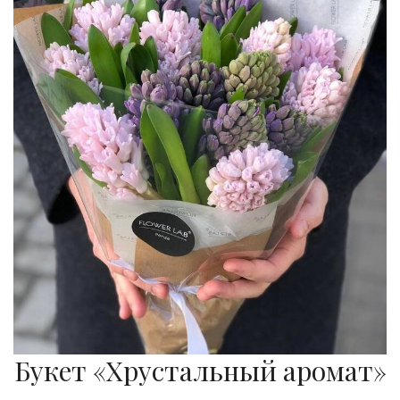
Букет «Хрустальный аромат»