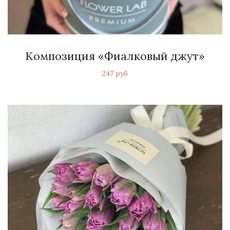
Композиция «Фиалковый джут»
247 руб