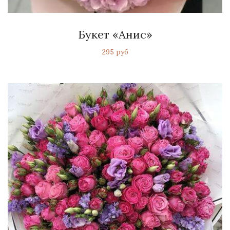
Букет «Анис»
295 руб