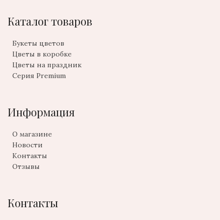
Каталог товаров
Букеты цветов
Цветы в коробке
Цветы на праздник
Серия Premium
Информация
О магазине
Новости
Контакты
Отзывы
Контакты