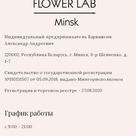
Индивидуальный предприниматель Варвашеня
Александр Андреевич
220002, Республика Беларусь, г. Минск, б-р Шевченко, д.
1-7
Свидетельство о государственной регистрации
№193131507 от 05.09.2018, выдано Мингорисполкомом
Регистрация в торговом реестре - 27.08.2020
График работы
с 9:00 - 21:00