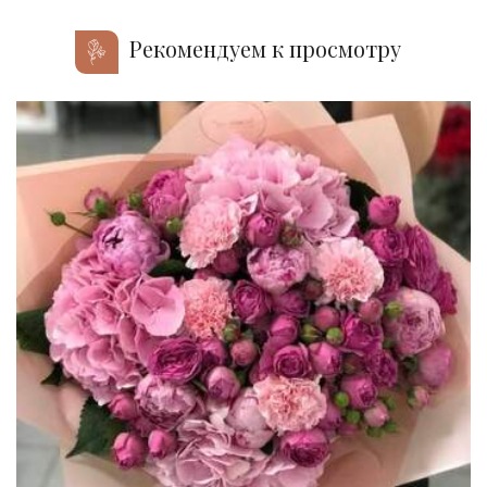
Рекомендуем к просмотру