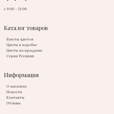
с 9:00 - 21:00
Каталог товаров
Букеты цветов
Цветы в коробке
Цветы на праздник
Серия Premium
Информация
О магазине
Новости
Контакты
Отзывы