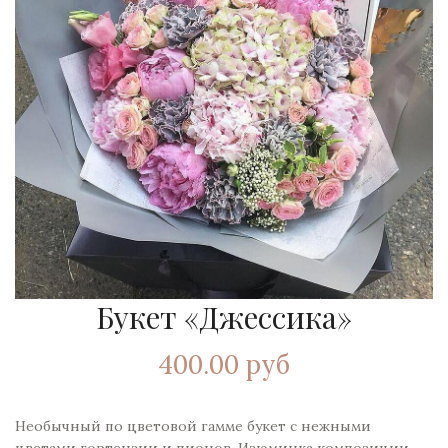
Букет «Джессика»
400.00 руб
Необычный по цветовой гамме букет с нежными