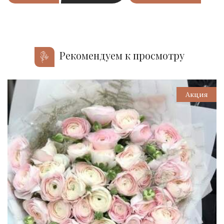
Рекомендуем к просмотру
Акция