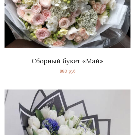
Сборный букет «Май»
880 руб