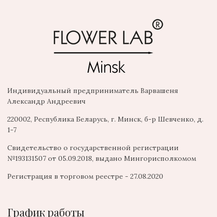
Индивидуальный предприниматель Варвашеня
Александр Андреевич
220002, Республика Беларусь, г. Минск, б-р Шевченко, д.
1-7
Свидетельство о государственной регистрации
№193131507 от 05.09.2018, выдано Мингорисполкомом
Регистрация в торговом реестре - 27.08.2020
График работы