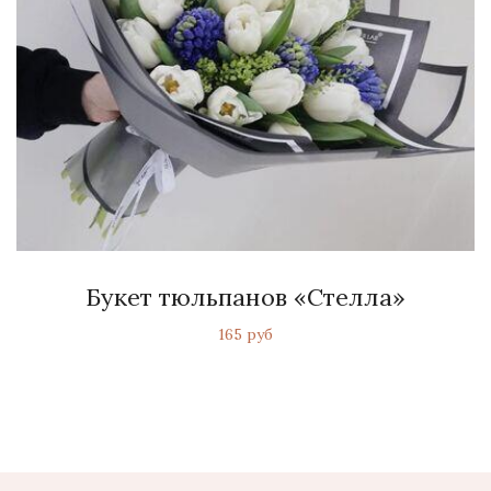
Букет тюльпанов «Стелла»
165 руб