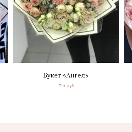
Букет «Ангел»
225 руб