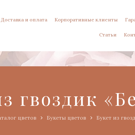
Доставка и оплата
Корпоративные клиенты
Гар
Статьи
Кон
из гвоздик «Б
аталог цветов
Букеты цветов
Букет из гвоз