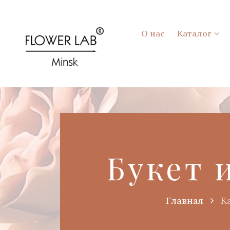
О нас
Каталог
Букет 
Главная
К