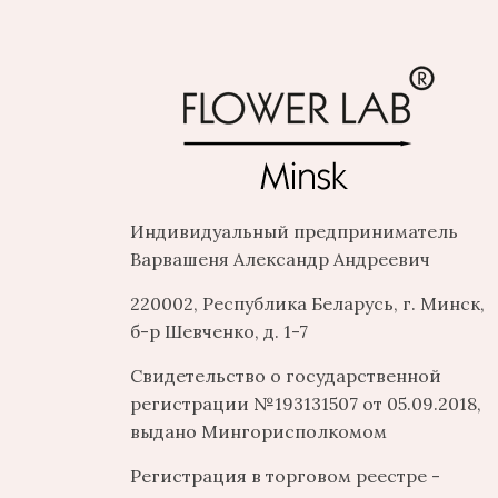
Индивидуальный предприниматель
Варвашеня Александр Андреевич
220002, Республика Беларусь, г. Минск,
б-р Шевченко, д. 1-7
Свидетельство о государственной
регистрации №193131507 от 05.09.2018,
выдано Мингорисполкомом
Регистрация в торговом реестре -