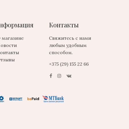
нформация
Контакты
 магазине
Свяжитесь с нами
овости
любым удобным
онтакты
способом.
тзывы
+375 (29) 155 22 66