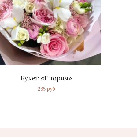
Букет «Глория»
235 руб