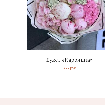
Букет «Каролина»
356 руб