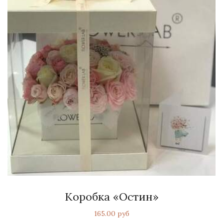
Коробка «Остин»
165.00 руб