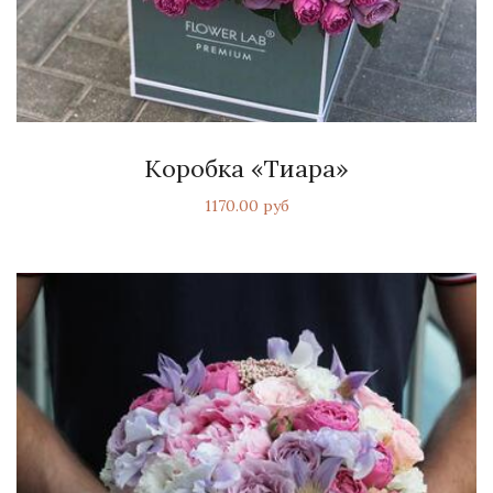
Коробка «Тиара»
1170.00 руб