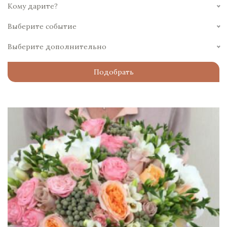
Кому дарите?
Выберите событие
Выберите дополнительно
Подобрать