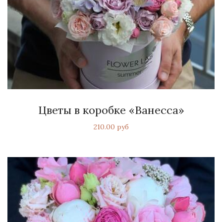
Цветы в коробке «Ванесса»
210.00 руб