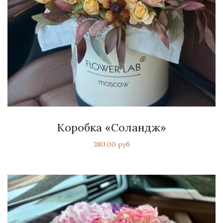
Коробка «Соландж»
380.00 руб