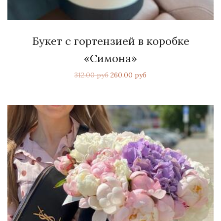
Букет с гортензией в коробке
«Симона»
312.00 руб
260.00 руб