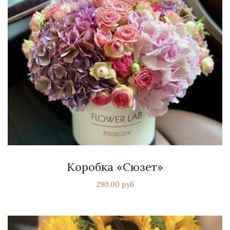
Коробка «Сюзет»
290.00 руб