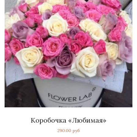
Коробочка «Любимая»
290.00 руб