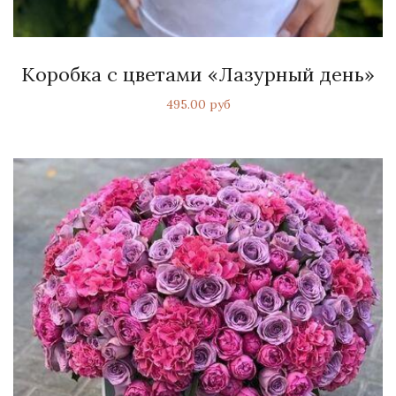
Коробка с цветами «Лазурный день»
495.00 руб