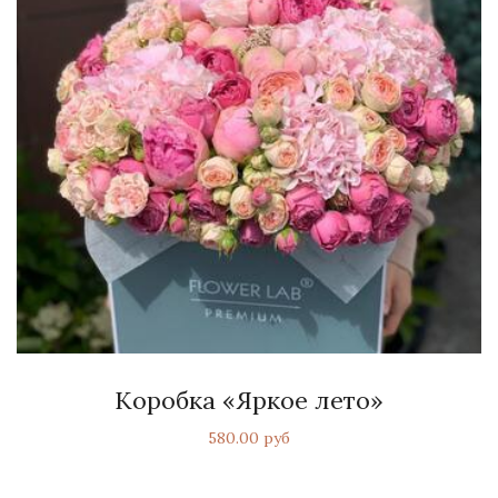
Коробка «Яркое лето»
580.00 руб