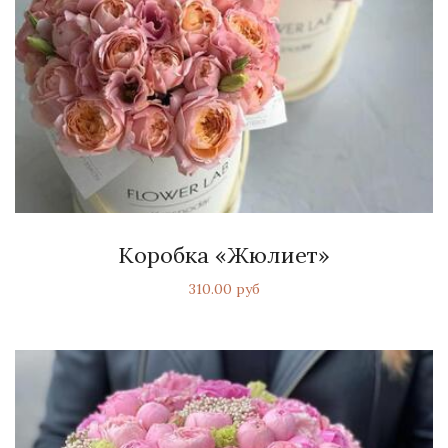
Коробка «Жюлиет»
310.00 руб