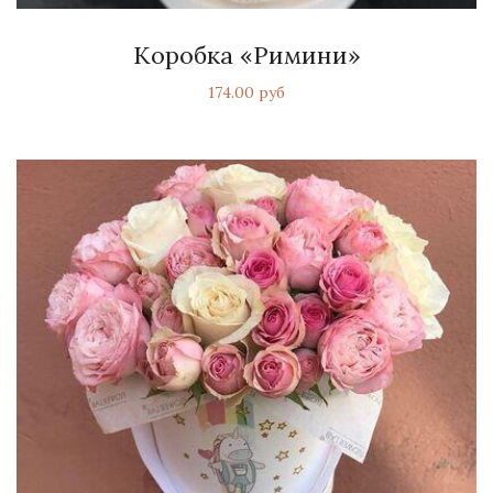
Коробка «Римини»
174.00 руб