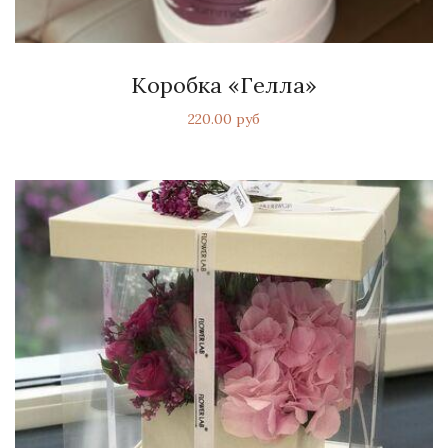
Коробка «Гелла»
220.00 руб