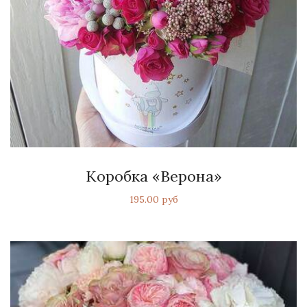
Коробка «Верона»
195.00 руб