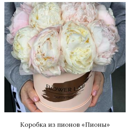
Коробка из пионов «Пионы»