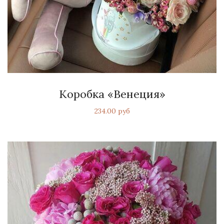
Коробка «Венеция»
234.00 руб