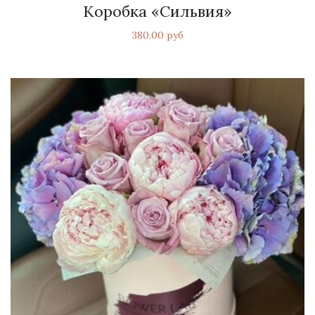
Коробка «Сильвия»
380.00 руб