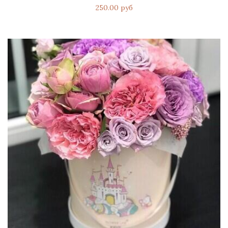
250.00 руб