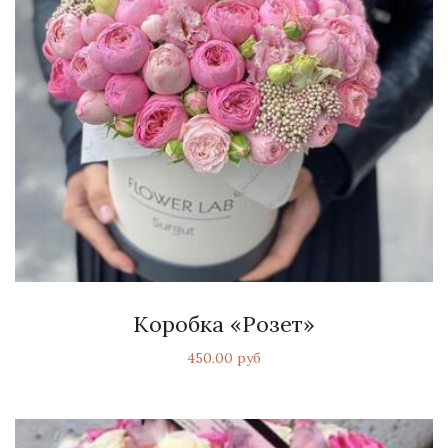
Коробка «Розет»
450.00 руб