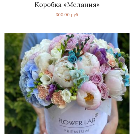
Коробка «Мелания»
300.00 руб