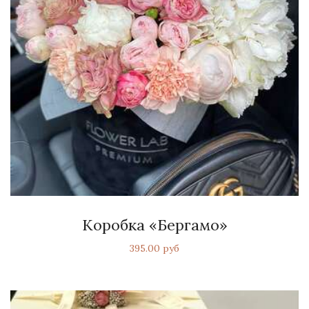
Коробка «Бергамо»
395.00 руб