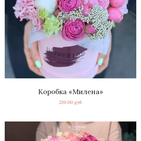
Коробка «Милена»
220.00 руб