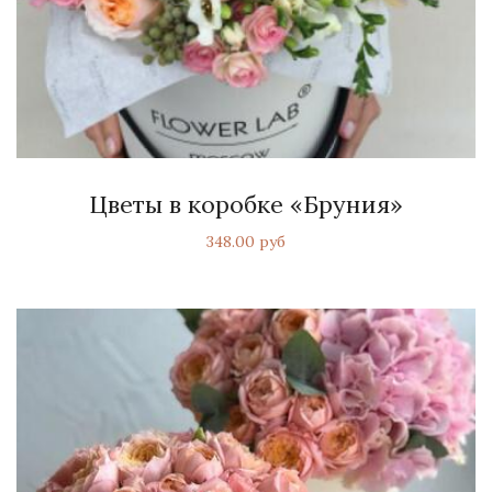
Цветы в коробке «Бруния»
348.00 руб