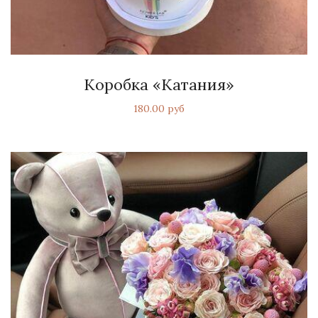
Коробка «Катания»
180.00 руб