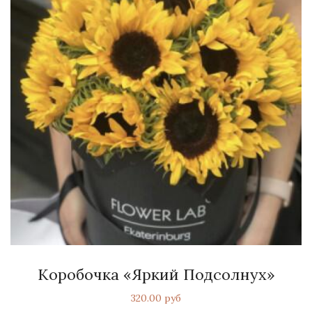
Коробочка «Яркий Подсолнух»
320.00 руб