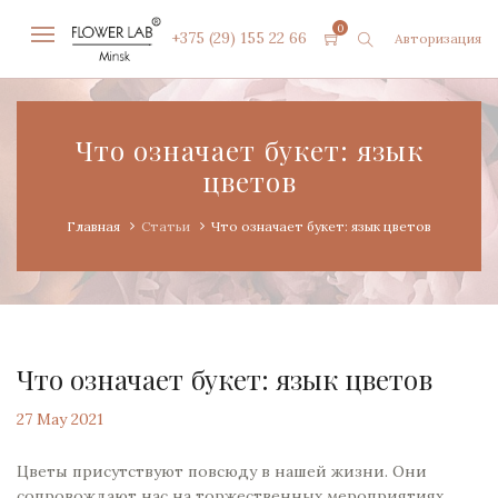
0
+375 (29) 155 22 66
Авторизация
Что означает букет: язык
цветов
Главная
Статьи
Что означает букет: язык цветов
Что означает букет: язык цветов
27 May 2021
Цветы присутствуют повсюду в нашей жизни. Они
сопровождают нас на торжественных мероприятиях,