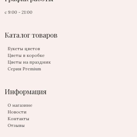
с 9:00 - 21:00
Каталог товаров
Букеты цветов
Цветы в коробке
Цветы на праздник
Серия Premium
Информация
О магазине
Новости
Контакты
Отзывы