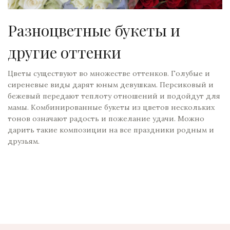
Разноцветные букеты и
другие оттенки
Цветы существуют во множестве оттенков. Голубые и
сиреневые виды дарят юным девушкам. Персиковый и
бежевый передают теплоту отношений и подойдут для
мамы. Комбинированные букеты из цветов нескольких
тонов означают радость и пожелание удачи. Можно
дарить такие композиции на все праздники родным и
друзьям.