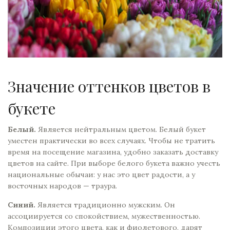
Значение оттенков цветов в
букете
Белый.
Является нейтральным цветом. Белый букет
уместен практически во всех случаях. Чтобы не тратить
время на посещение магазина, удобно заказать
доставку
цветов
на сайте. При выборе белого букета важно учесть
национальные обычаи: у нас это цвет радости, а у
восточных народов — траура.
Синий.
Является традиционно мужским. Он
ассоциируется со спокойствием, мужественностью.
Композиции этого цвета, как и фиолетового, дарят