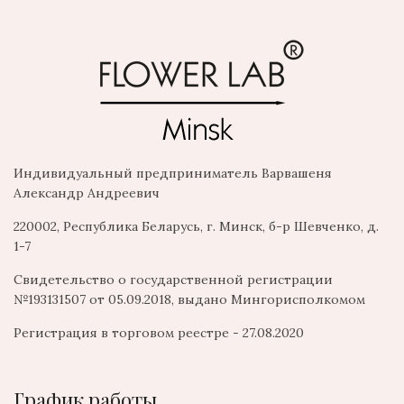
Индивидуальный предприниматель Варвашеня
Александр Андреевич
220002, Республика Беларусь, г. Минск, б-р Шевченко, д.
1-7
Свидетельство о государственной регистрации
№193131507 от 05.09.2018, выдано Мингорисполкомом
Регистрация в торговом реестре - 27.08.2020
График работы