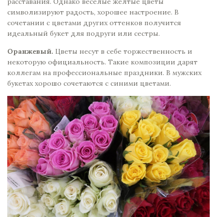
расставания. Однако веселые желтые цветы
символизируют радость, хорошее настроение. В
сочетании с цветами других оттенков получится
идеальный букет для подруги или сестры.
Оранжевый.
Цветы несут в себе торжественность и
некоторую официальность. Такие композиции дарят
коллегам на профессиональные праздники. В мужских
букетах хорошо сочетаются с синими цветами.